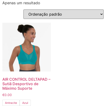
Apenas um resultado
AIR CONTROL DELTAPAD –
Sutiã Desportivo de
Máximo Suporte
€
0.00
Antracite
Azul