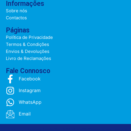
Informações
Sobre nós
Contactos
Páginas
Política de Privacidade
Termos & Condições
Envios & Devoluções
Livro de Reclamações
Fale Connosco
Facebook
Instagram
WhatsApp
Email