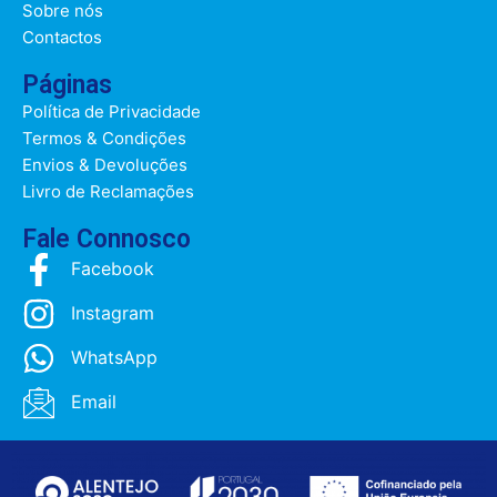
Sobre nós
Contactos
Páginas
Política de Privacidade
Termos & Condições
Envios & Devoluções
Livro de Reclamações
Fale Connosco
Facebook
Instagram
WhatsApp
Email