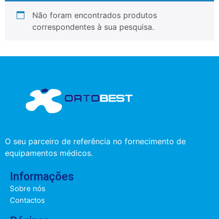
Não foram encontrados produtos
correspondentes à sua pesquisa.
O seu parceiro de referência no fornecimento de
equipamentos médicos.
Informações
Sobre nós
Contactos