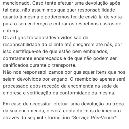
mencionado. Caso tente efetuar uma devolução após
tal data, não assumimos qualquer responsabilidade
quanto à mesma e poderemos ter de enviá-la de volta
para o seu endereço e cobrar os respetivos custos de
entrega.
Os artigos trocados/devolvidos são da
responsabilidade do cliente até chegarem até nós, por
isso certifique-se de que estão bem embalados,
corretamente endereçados e de que não podem ser
danificados durante o transporte.
Não nos responsabilizamos por quaisquer itens que nos
sejam devolvidos por engano. O reembolso apenas será
processado após receção da encomenda na sede da
empresa e verificação da conformidade da mesma.
Em caso de necessitar efetuar uma devolução ou troca
da sua encomenda, deverá contactar-nos de imediato
através do seguinte formulário “Serviço Pós-Venda”: