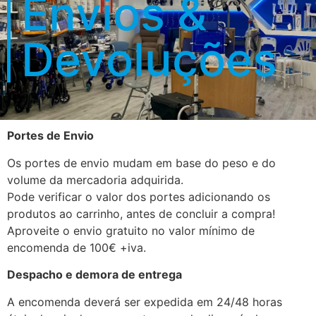
Envios &
Devoluções
Portes de Envio
Os portes de envio mudam em base do peso e do
volume da mercadoria adquirida.
Pode verificar o valor dos portes adicionando os
produtos ao carrinho, antes de concluir a compra!
Aproveite o envio gratuito no valor mínimo de
encomenda de 100€ +iva.
Despacho e demora de entrega
A encomenda deverá ser expedida em 24/48 horas