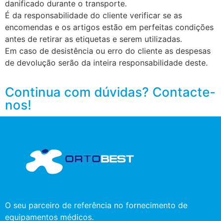
danificado durante o transporte.
É da responsabilidade do cliente verificar se as
encomendas e os artigos estão em perfeitas condições
antes de retirar as etiquetas e serem utilizadas.
Em caso de desistência ou erro do cliente as despesas
de devolução serão da inteira responsabilidade deste.
Continua com dúvidas? Contacte-
nos!
O seu parceiro de referência no fornecimento de
equipamentos médicos.