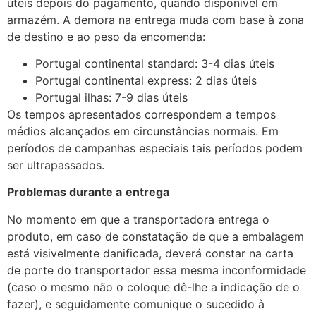
úteis depois do pagamento, quando disponível em
armazém. A demora na entrega muda com base à zona
de destino e ao peso da encomenda:
Portugal continental standard: 3-4 dias úteis
Portugal continental express: 2 dias úteis
Portugal ilhas: 7-9 dias úteis
Os tempos apresentados correspondem a tempos
médios alcançados em circunstâncias normais. Em
períodos de campanhas especiais tais períodos podem
ser ultrapassados.
Problemas durante a
entrega
No momento em que a transportadora entrega o
produto, em caso de constatação de que a embalagem
está visivelmente danificada, deverá constar na carta
de porte do transportador essa mesma inconformidade
(caso o mesmo não o coloque dê-lhe a indicação de o
fazer), e seguidamente comunique o sucedido à