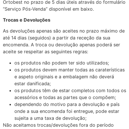
Ortobest no prazo de 5 dias úteis através do formulário
“Serviço Pós-Venda” disponível em baixo.
Trocas e Devoluções
As devoluções apenas são aceites no prazo máximo de
até 14 dias (seguidos) a partir da receção da sua
encomenda. A troca ou devolução apenas poderá ser
aceite se respeitar as seguintes regras:
os produtos não podem ter sido utilizados;
os produtos devem manter todas as caraterísticas
e aspeto originais e a embalagem não deverá
estar danificada;
os produtos têm de estar completos com todos os
acessórios e todas as partes que o compõem;
dependendo do motivo para a devolução e país
onde a sua encomenda foi entregue, pode estar
sujeita a uma taxa de devolução;
Não aceitamos trocas/devoluções fora do período