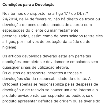
Condições para a Devolução
Nos termos do disposto no artigo 17.º do DL n.º
24/2014, de 14 de fevereiro, não há direito de troca ou
devolução de bens confecionados de acordo com
especiações do cliente ou manifestamente
personalizados, assim como de bens selados (entre eles
artigos, por motivos de proteção da saúde ou de
higiene).
Os artigos devolvidos deverão estar em perfeitas
condições, completos e devidamente embalados sem
quaisquer sinais de utilização efetiva.
Os custos de transporte inerentes a trocas e
devoluções são da responsabilidade do cliente. A
Ortobest apenas se responsabiliza pelas despesas de
devolução e de reenvio se houver um erro interno e o
produto enviado não corresponder ao pedido, se o
produto apresentar defeitos de origem ou se tiver sido