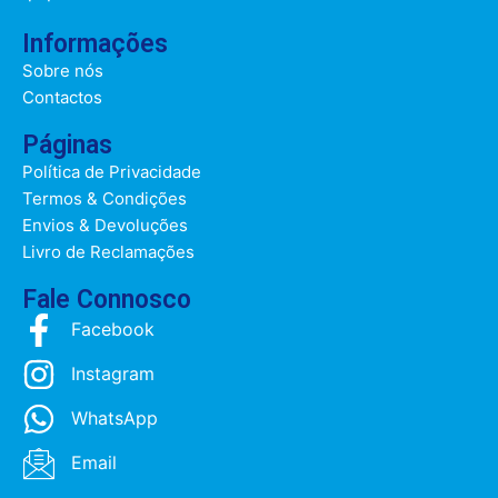
Informações
Sobre nós
Contactos
Páginas
Política de Privacidade
Termos & Condições
Envios & Devoluções
Livro de Reclamações
Fale Connosco
Facebook
Instagram
WhatsApp
Email