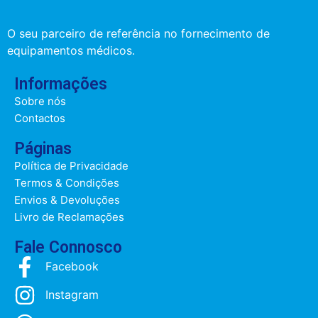
O seu parceiro de referência no fornecimento de
equipamentos médicos.
Informações
Sobre nós
Contactos
Páginas
Política de Privacidade
Termos & Condições
Envios & Devoluções
Livro de Reclamações
Fale Connosco
Facebook
Instagram