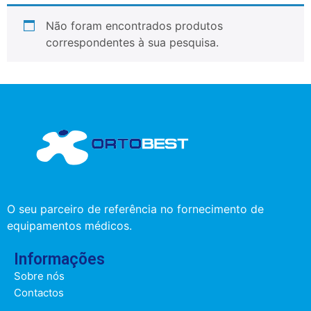
Não foram encontrados produtos
correspondentes à sua pesquisa.
O seu parceiro de referência no fornecimento de
equipamentos médicos.
Informações
Sobre nós
Contactos