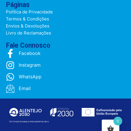
Páginas
Política de Privacidade
Termos & Condições
Envios & Devoluções
Livro de Reclamações
Fale Connosco
Facebook
Instagram
WhatsApp
Email
0