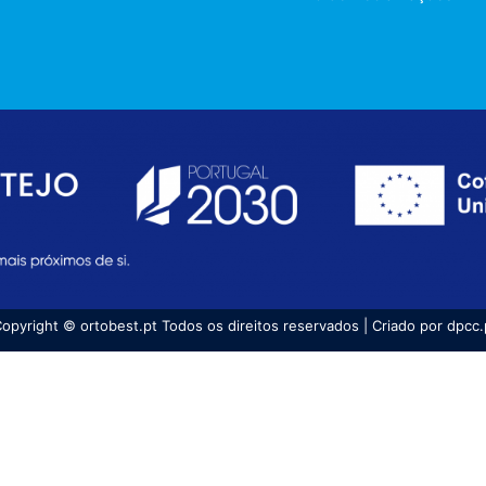
opyright © ortobest.pt Todos os direitos reservados | Criado por dpcc.