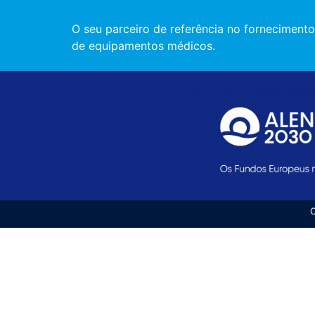
O seu parceiro de referência no fornecimento
de equipamentos médicos.
C