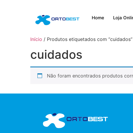
Home
Loja Onli
Início
/ Produtos etiquetados com “cuidados”
cuidados
Não foram encontrados produtos corr