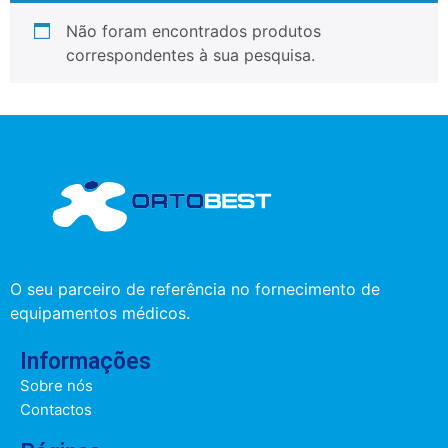
Não foram encontrados produtos
correspondentes à sua pesquisa.
O seu parceiro de referência no fornecimento de
equipamentos médicos.
Informações
Sobre nós
Contactos